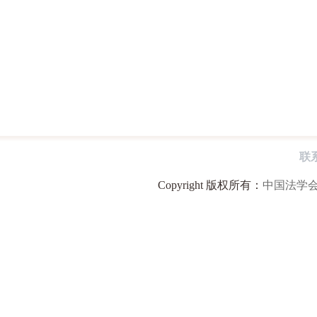
联
Copyright 版权所有：
中国法学